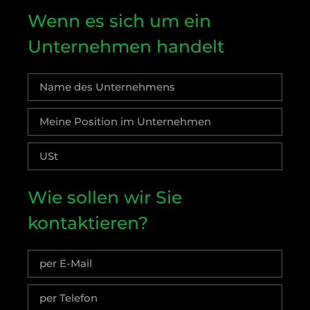
Wenn es sich um ein
Unternehmen handelt
Wie sollen wir Sie
kontaktieren?