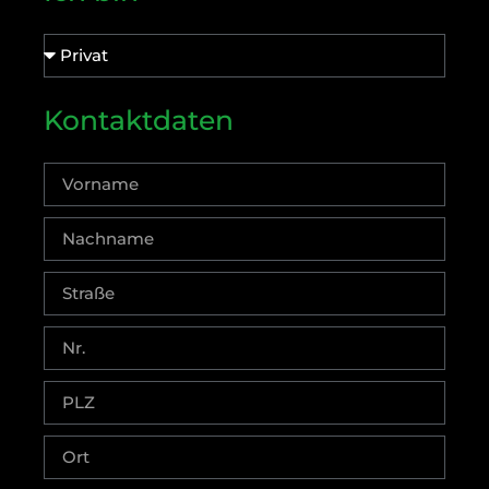
Kontaktdaten