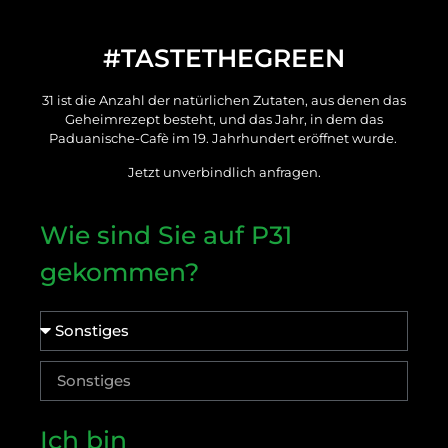
#TASTETHEGREEN
31 ist die Anzahl der natürlichen Zutaten, aus denen das
Geheimrezept besteht, und das Jahr, in dem das
Paduanische-Cafè im 19. Jahrhundert eröffnet wurde.
Jetzt unverbindlich anfragen.
Wie sind Sie auf P31
gekommen?
Ich bin